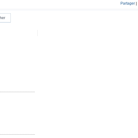
Partager
|