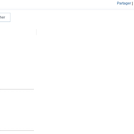
Partager
|