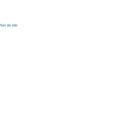
Plan de site