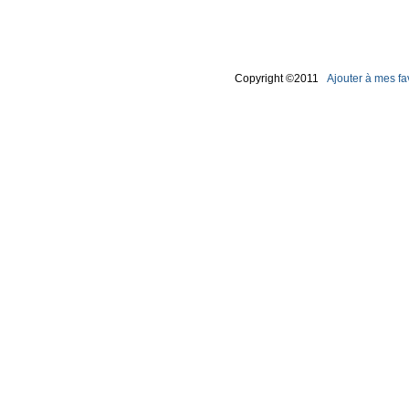
Copyright ©2011
Ajouter à mes fa