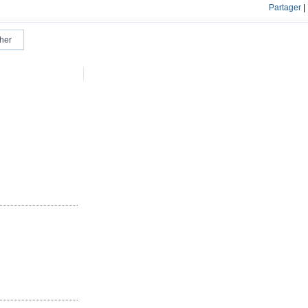
Partager
|