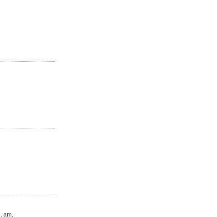
d, am,