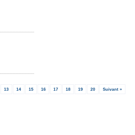
13
14
15
16
17
18
19
20
Suivant »