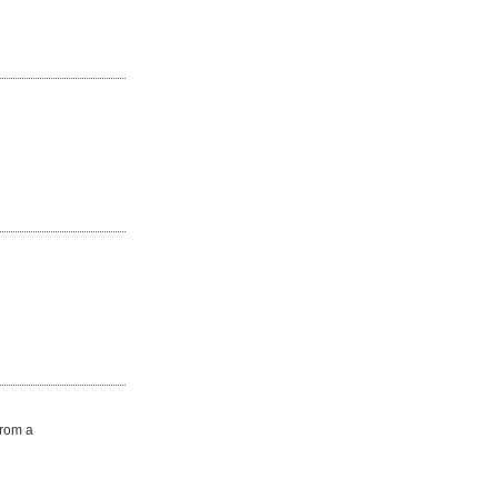
from a