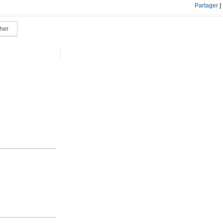
Partager
|