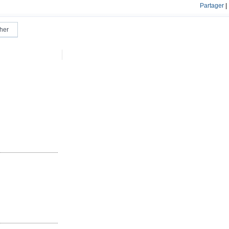
Partager
|