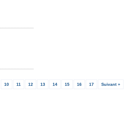
10
11
12
13
14
15
16
17
Suivant »