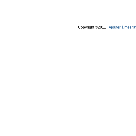
Copyright ©2011
Ajouter à mes fa