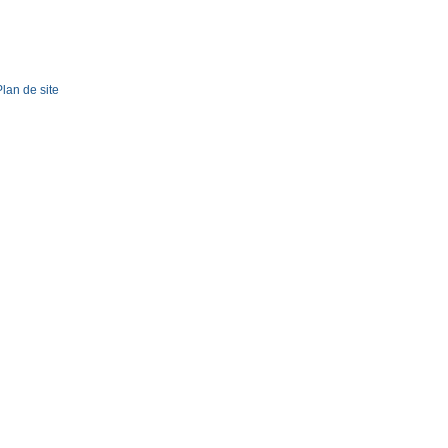
Plan de site