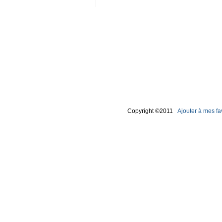
Copyright ©2011
Ajouter à mes fa