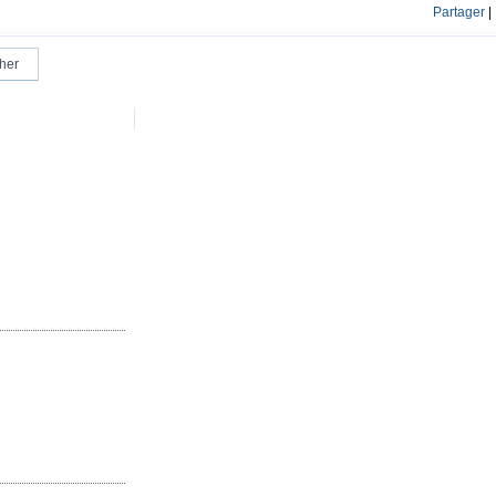
Partager
|