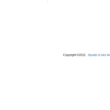
Copyright ©2011
Ajouter à mes fa