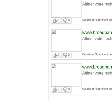
Affiner votre rec
Ce site est'il pertinent 
0
0
www.broadband
Affiner votre rec
Ce site est'il pertinent 
0
0
www.broadband
Affiner votre rec
Ce site est'il pertinent 
0
0